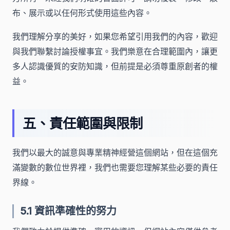
布、展示或以任何形式使用這些內容。
我們理解分享的美好，如果您希望引用我們的內容，歡迎
與我們聯繫討論授權事宜。我們樂意在合理範圍內，讓更
多人認識優質的安防知識，但前提是必須尊重原創者的權
益。
五、責任範圍與限制
我們以最大的誠意與專業精神經營這個網站，但在這個充
滿變數的數位世界裡，我們也需要您理解某些必要的責任
界線。
5.1 資訊準確性的努力