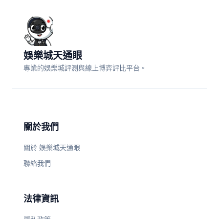
娛樂城天通眼
專業的娛樂城評測與線上博弈評比平台。
關於我們
關於 娛樂城天通眼
聯絡我們
法律資訊