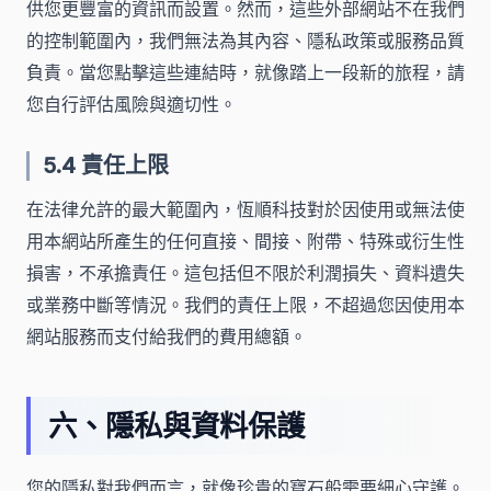
供您更豐富的資訊而設置。然而，這些外部網站不在我們
的控制範圍內，我們無法為其內容、隱私政策或服務品質
負責。當您點擊這些連結時，就像踏上一段新的旅程，請
您自行評估風險與適切性。
5.4 責任上限
在法律允許的最大範圍內，恆順科技對於因使用或無法使
用本網站所產生的任何直接、間接、附帶、特殊或衍生性
損害，不承擔責任。這包括但不限於利潤損失、資料遺失
或業務中斷等情況。我們的責任上限，不超過您因使用本
網站服務而支付給我們的費用總額。
六、隱私與資料保護
您的隱私對我們而言，就像珍貴的寶石般需要細心守護。