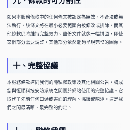
九、條款的可分割性
如果本服務條款中的任何條文被認定為無效、不合法或無
法執行，該條文將在最小必要範圍內被修改或排除，而其
他條款仍將維持完整效力。整份文件就像一幅拼圖，即使
某個部分需要調整，其他部分依然能夠呈現完整的圖像。
十、完整協議
本服務條款連同我們的隱私權政策及其他相關公告，構成
您與恆順科技安防系統之間關於網站使用的完整協議。它
取代了先前任何口頭或書面的理解、協議或陳述。這是我
們之間最清晰、最完整的約定。