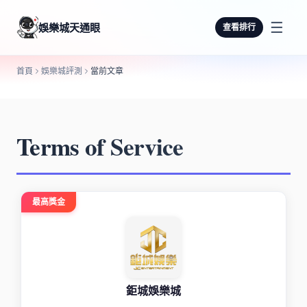
☰
娛樂城天通眼
查看排行
首頁
娛樂城評測
當前文章
Terms of Service
最高獎金
鉅城娛樂城