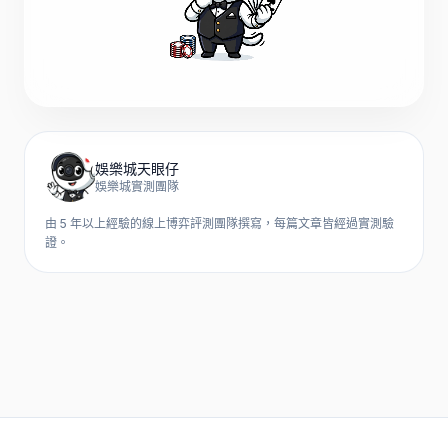
娛樂城天眼仔
娛樂城實測團隊
由 5 年以上經驗的線上博弈評測團隊撰寫，每篇文章皆經過實測驗
證。