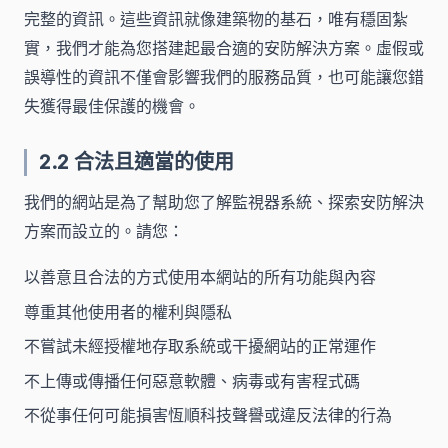
完整的資訊。這些資訊就像建築物的基石，唯有穩固紮
實，我們才能為您搭建起最合適的安防解決方案。虛假或
誤導性的資訊不僅會影響我們的服務品質，也可能讓您錯
失獲得最佳保護的機會。
2.2 合法且適當的使用
我們的網站是為了幫助您了解監視器系統、探索安防解決
方案而設立的。請您：
以善意且合法的方式使用本網站的所有功能與內容
尊重其他使用者的權利與隱私
不嘗試未經授權地存取系統或干擾網站的正常運作
不上傳或傳播任何惡意軟體、病毒或有害程式碼
不從事任何可能損害恆順科技聲譽或違反法律的行為