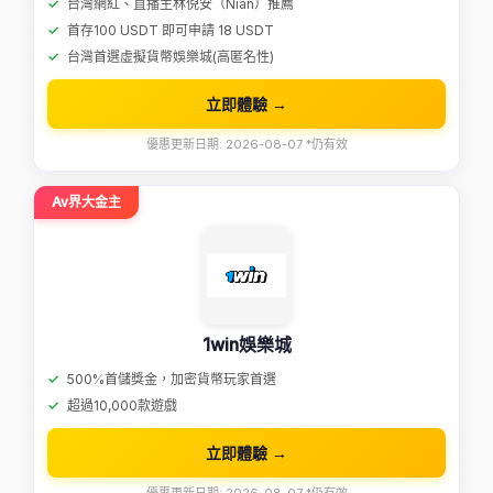
台灣網紅、直播主林倪安（Nian）推薦
首存100 USDT 即可申請 18 USDT
台灣首選虛擬貨幣娛樂城(高匿名性)
立即體驗 →
優惠更新日期: 2026-08-07 *仍有效
Av界大金主
1win娛樂城
500%首儲獎金，加密貨幣玩家首選
超過10,000款遊戲
立即體驗 →