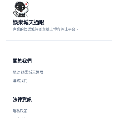
娛樂城天通眼
專業的娛樂城評測與線上博弈評比平台。
關於我們
關於 娛樂城天通眼
聯絡我們
法律資訊
隱私政策