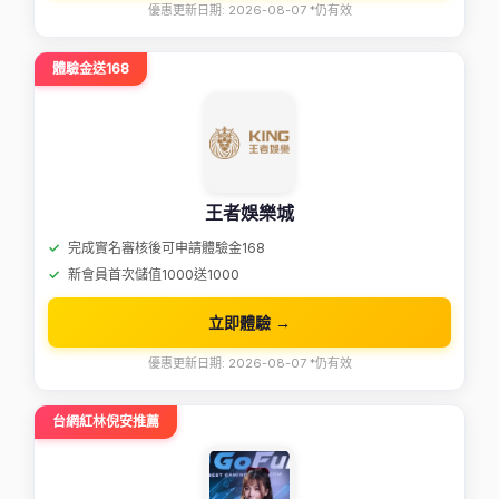
優惠更新日期: 2026-08-07 *仍有效
體驗金送168
王者娛樂城
完成實名審核後可申請體驗金168
新會員首次儲值1000送1000
立即體驗 →
優惠更新日期: 2026-08-07 *仍有效
台網紅林倪安推薦