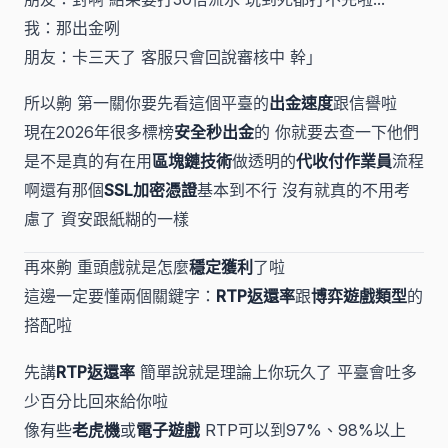
我：那出金咧
朋友：卡三天了 客服只會回說審核中 幹」
所以齁 第一關你要先看這個平臺的
出金速度
跟信譽啦
現在2026年很多標榜
安全秒出金
的 你就要去查一下他們
是不是真的有在用
區塊鏈技術
做透明的
代收付作業員
流程
啊還有那個
SSL加密憑證
基本到不行 沒有就真的不用考
慮了 資安跟紙糊的一樣
再來齁 重頭戲就是怎麼
穩定獲利
了啦
這邊一定要懂兩個關鍵字：
RTP返還率
跟
博弈遊戲類型
的
搭配啦
先講
RTP返還率
簡單說就是理論上你玩久了 平臺會吐多
少百分比回來給你啦
像有些
老虎機
或
電子遊戲
RTP可以到97%、98%以上