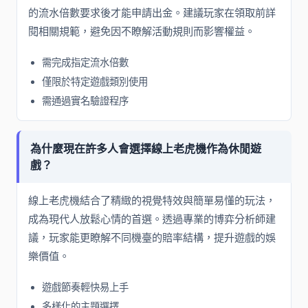
的流水倍數要求後才能申請出金。建議玩家在領取前詳
閱相關規範，避免因不瞭解活動規則而影響權益。
需完成指定流水倍數
僅限於特定遊戲類別使用
需通過實名驗證程序
為什麼現在許多人會選擇線上老虎機作為休閒遊
戲？
線上老虎機結合了精緻的視覺特效與簡單易懂的玩法，
成為現代人放鬆心情的首選。透過專業的博弈分析師建
議，玩家能更瞭解不同機臺的賠率結構，提升遊戲的娛
樂價值。
遊戲節奏輕快易上手
多樣化的主題選擇