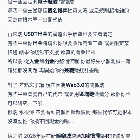
是一些固定的
電子遊戲
慢慢磨
啊我不會去碰那種
匿名博弈
性質太濃 或是規則超複雜的
因為你根本算不出期望值
再來齁
USDT出金
的管道跟手續費也要先看清楚
有些平臺你
出金
時纔跟你說要收超高礦工費 或是限定某
條鏈 結果你錢包不支援 那真的會哭出來
所以齁 從
入金
到
出金
的整個流程 你最好先小額測試一輪
確認都沒問題 再開始你的
兼職
賺錢計畫啦
對了 差點忘了講 現在因為
Web3.0
的關係齁
有些平臺會發自己的代幣 或是用
區塊鏈
做積分 那個你也
可以研究一下啦
但齁 水很深 不要看到高額回饋就腦衝 那些代幣可能根本
沒流動性 你換不回現金的啦...
總之啦 2026年要在新
娛樂城
透過
加密貨幣
跟
RTP
賺點零