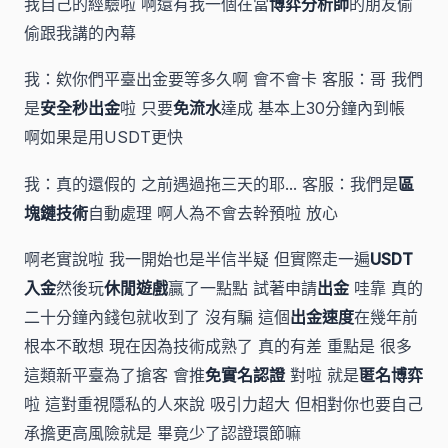
我自己的經驗啦 啊還有我一個在當
博弈分析師
的朋友偷
偷跟我講的內幕
我：欸你們平臺出金要等多久啊 會不會卡 客服：哥 我們
是
安全秒出金
啦 只要
免流水
達成 基本上30分鐘內到帳
啊如果是用USDT更快
我：真的還假的 之前遇過拖三天的耶... 客服：我們是
區
塊鏈技術
自動處理 啊人為不會去幹預啦 放心
啊老實說啦 我一開始也是半信半疑 但實際走一遍
USDT
入金
然後玩
休閒遊戲
贏了一點點 試著申請
出金
哇靠 真的
二十分鐘內錢包就收到了 沒有騙 這個
出金速度
在幾年前
根本不敢想 現在因為技術成熟了 真的有差 重點是 很多
這類新平臺為了搶客 會推
免實名認證
對啦 就是
匿名博弈
啦 這對重視隱私的人來說 吸引力超大 但相對你也要自己
承擔更高風險就是 畢竟少了認證環節嘛