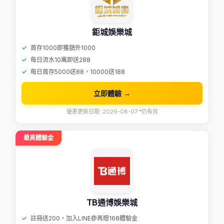
鉅城娛樂城
首存1000即獲額外1000
每日流水10萬即送288
每日首存5000送88，10000送188
立即體驗 →
優惠更新日期: 2026-08-07 *仍有效
最高體驗金
TB通博娛樂城
註冊送200，加入LINE@再贈168體驗金