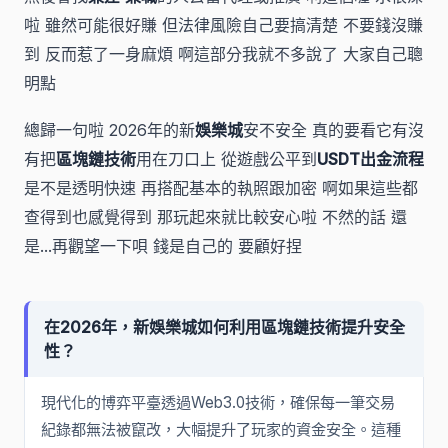
啦 雖然可能很好賺 但法律風險自己要搞清楚 不要錢沒賺
到 反而惹了一身麻煩 啊這部分我就不多說了 大家自己聰
明點
總歸一句啦 2026年的新
娛樂城
安不安全 真的要看它有沒
有把
區塊鏈技術
用在刀口上 從遊戲公平到
USDT出金流程
是不是透明快速 再搭配基本的執照跟加密 啊如果這些都
查得到也感覺得到 那玩起來就比較安心啦 不然的話 還
是...再觀望一下唄 錢是自己的 要顧好捏
在2026年，新娛樂城如何利用區塊鏈技術提升安全
性？
現代化的博弈平臺透過Web3.0技術，確保每一筆交易
紀錄都無法被竄改，大幅提升了玩家的資金安全。這種