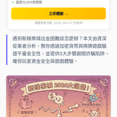
超過10,000款遊戲
立即體驗 →
優惠更新日期: 2026-08-07 *仍有效
遇到新娛樂城出金困難該怎麼辦？本文由資深
從業者分析，教你透過加密貨幣與棋牌遊戲驗
證平臺安全性，並提供5大步驟避開詐騙陷阱，
確保玩家資金安全與遊戲體驗。