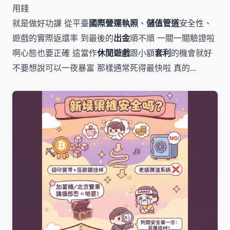
用錢
就是做好功課 從平臺
國際營運執照
、
儲值管道
安全性、
遊戲的實際返還率 到最後的
出金
順不順 一關一關驗證啦
啊心態也要正確 這當作
休閒遊戲
跟小額
套利
的機會就好
不要想說可以一夜暴富 那樣通常死得最快啦 真的...