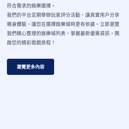
符合需求的娛樂選擇。
我們的平台定期舉辦玩家評分活動，讓真實用戶分享
親身體驗，讓您在選擇娛樂城時更有依據。立即瀏覽
我們精心整理的娛樂城列表，掌握最新優惠資訊，開
啟您的精彩遊戲旅程！
瀏覽更多內容