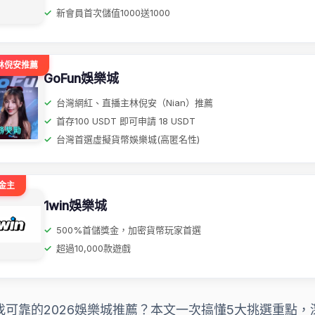
新會員首次儲值1000送1000
林倪安推薦
GoFun娛樂城
台灣網紅、直播主林倪安（Nian）推薦
首存100 USDT 即可申請 18 USDT
台灣首選虛擬貨幣娛樂城(高匿名性)
金主
1win娛樂城
500%首儲獎金，加密貨幣玩家首選
超過10,000款遊戲
找可靠的2026娛樂城推薦？本文一次搞懂5大挑選重點