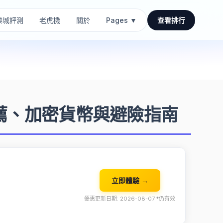
樂城評測
老虎機
關於
Pages
▼
查看排行
推薦、加密貨幣與避險指南
立即體驗 →
優惠更新日期: 2026-08-07 *仍有效