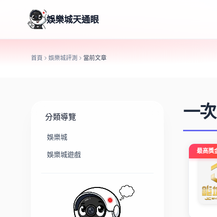
娛樂城天通眼
首頁
娛樂城評測
當前文章
一次
分類導覽
娛樂城
最高獎
娛樂城遊戲