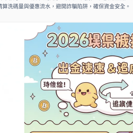
精算洗碼量與優惠流水，避開詐騙陷阱，確保資金安全。