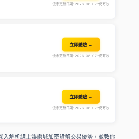
優惠更新日期: 2026-08-07 *仍有效
立即體驗 →
優惠更新日期: 2026-08-07 *仍有效
立即體驗 →
優惠更新日期: 2026-08-07 *仍有效
，深入解析線上娛樂城加密貨幣交易優勢，並教你