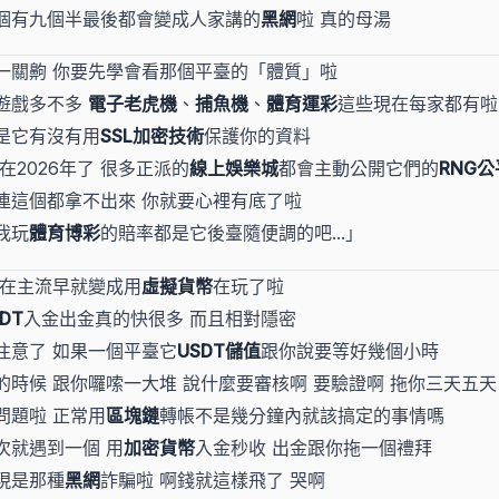
個有九個半最後都會變成人家講的
黑網
啦 真的母湯
一關齁 你要先學會看那個平臺的「體質」啦
遊戲多不多
電子老虎機
、
捕魚機
、
體育運彩
這些現在每家都有啦
是它有沒有用
SSL加密技術
保護你的資料
在2026年了 很多正派的
線上娛樂城
都會主動公開它們的
RNG
連這個都拿不出來 你就要心裡有底了啦
我玩
體育博彩
的賠率都是它後臺隨便調的吧...」
現在主流早就變成用
虛擬貨幣
在玩了啦
DT
入金出金真的快很多 而且相對隱密
注意了 如果一個平臺它
USDT儲值
跟你說要等好幾個小時
的時候 跟你囉嗦一大堆 說什麼要審核啊 要驗證啊 拖你三天五天
問題啦 正常用
區塊鏈
轉帳不是幾分鐘內就該搞定的事情嗎
次就遇到一個 用
加密貨幣
入金秒收 出金跟你拖一個禮拜
現是那種
黑網
詐騙啦 啊錢就這樣飛了 哭啊