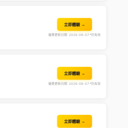
立即體驗 →
優惠更新日期: 2026-08-07 *仍有效
立即體驗 →
優惠更新日期: 2026-08-07 *仍有效
立即體驗 →