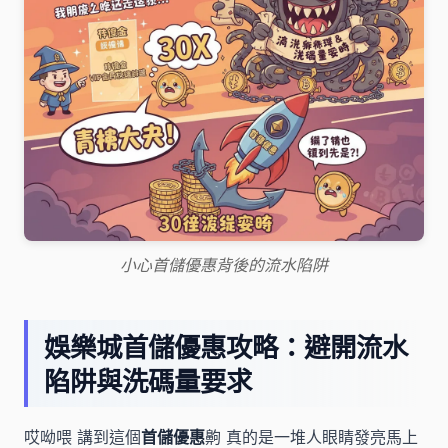
小心首儲優惠背後的流水陷阱
娛樂城首儲優惠攻略：避開流水
陷阱與洗碼量要求
哎呦喂 講到這個
首儲優惠
齁 真的是一堆人眼睛發亮馬上