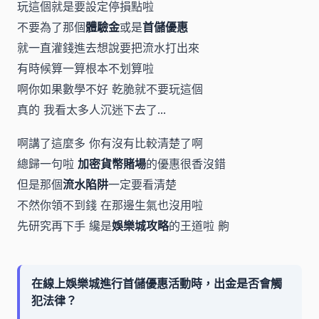
玩這個就是要設定停損點啦
不要為了那個
體驗金
或是
首儲優惠
就一直灌錢進去想說要把流水打出來
有時候算一算根本不划算啦
啊你如果數學不好 乾脆就不要玩這個
真的 我看太多人沉迷下去了...
啊講了這麼多 你有沒有比較清楚了啊
總歸一句啦
加密貨幣賭場
的優惠很香沒錯
但是那個
流水陷阱
一定要看清楚
不然你領不到錢 在那邊生氣也沒用啦
先研究再下手 纔是
娛樂城攻略
的王道啦 齁
在線上娛樂城進行首儲優惠活動時，出金是否會觸
犯法律？