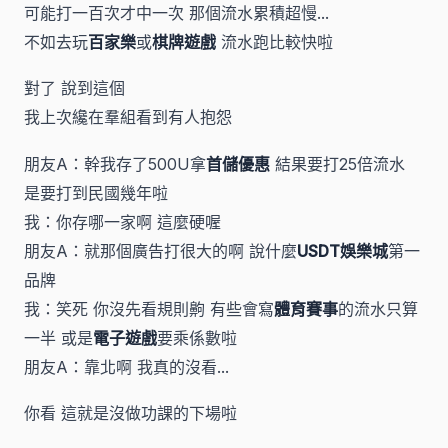
可能打一百次才中一次 那個流水累積超慢...
不如去玩
百家樂
或
棋牌遊戲
流水跑比較快啦
對了 說到這個
我上次纔在羣組看到有人抱怨
朋友A：幹我存了500U拿
首儲優惠
結果要打25倍流水
是要打到民國幾年啦
我：你存哪一家啊 這麼硬喔
朋友A：就那個廣告打很大的啊 說什麼
USDT娛樂城
第一
品牌
我：笑死 你沒先看規則齁 有些會寫
體育賽事
的流水只算
一半 或是
電子遊戲
要乘係數啦
朋友A：靠北啊 我真的沒看...
你看 這就是沒做功課的下場啦