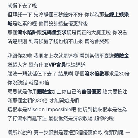
就衝下去了啦
但拜託一下 先冷靜個三秒鐘好不好 你以為那些
線上娛樂
城
是吃素的喔 他們設計這些優惠背後
那個
流水陷阱
跟
洗碼量要求
纔是真正的大魔王啦 你沒看
清楚規則 到時候贏了錢也領不出來 真的會哭死
我跟你說啦 我朋友上次就是這樣 看到某個平臺送
體驗金
送超大方 還有什麼
VIP會員
快速通道
腦波一弱就儲值下去了 結果咧 那個
流水倍數
要求是30倍
你沒聽錯 就是30倍
意思就是你用
體驗金
加上你自己的
首儲優惠
總共要投注
滿那個金額的30倍 才能開始提領
這根本是Mission Impossible吧 他玩到後來根本是在為
了打流水而亂下注 最後當然是清袋收場 超慘的啦
啊所以說齁 第一步絕對是要把那個優惠條款 從頭到尾 一