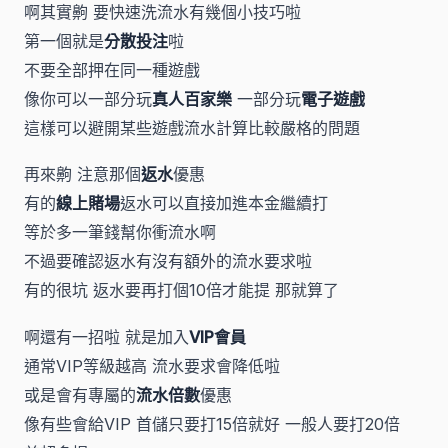
啊其實齁 要快速洗流水有幾個小技巧啦
第一個就是
分散投注
啦
不要全部押在同一種遊戲
像你可以一部分玩
真人百家樂
一部分玩
電子遊戲
這樣可以避開某些遊戲流水計算比較嚴格的問題
再來齁 注意那個
返水
優惠
有的
線上賭場
返水可以直接加進本金繼續打
等於多一筆錢幫你衝流水啊
不過要確認返水有沒有額外的流水要求啦
有的很坑 返水要再打個10倍才能提 那就算了
啊還有一招啦 就是加入
VIP會員
通常VIP等級越高 流水要求會降低啦
或是會有專屬的
流水倍數
優惠
像有些會給VIP 首儲只要打15倍就好 一般人要打20倍