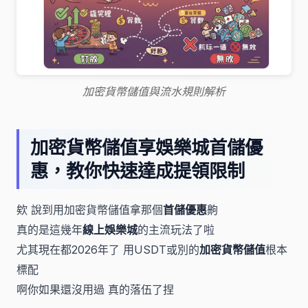
加密貨幣儲值與流水規則解析
加密貨幣儲值享娛樂城首儲優
惠，教你快速達成提領限制
欸 說到用加密貨幣儲值拿那個
首儲優惠
齁
真的是這幾年
線上娛樂城
的主流玩法了啦
尤其現在都2026年了 用USDT或別的
加密貨幣儲值
根本
標配
啊你如果還沒用過 真的落伍了捏