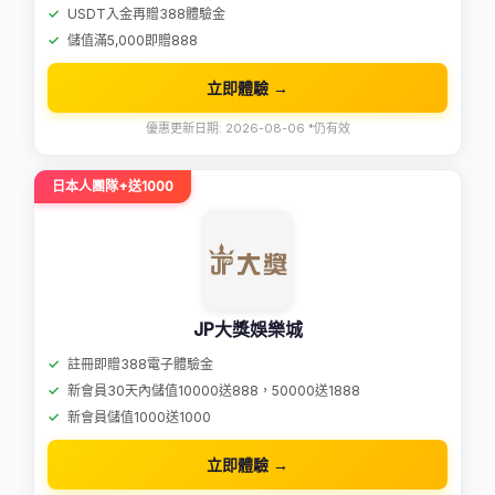
USDT入金再贈388體驗金
儲值滿5,000即贈888
立即體驗 →
優惠更新日期: 2026-08-06 *仍有效
日本人團隊+送1000
JP大獎娛樂城
註冊即贈388電子體驗金
新會員30天內儲值10000送888，50000送1888
新會員儲值1000送1000
立即體驗 →