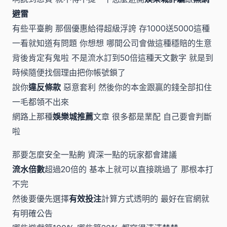
避雷
有些平臺齁 那個優惠給得超級浮誇 存1000送5000這種
一看就知道有問題 你想想 哪間公司會做這種穩賠的生意
背後肯定有鬼啦 不是流水訂到50倍這種天文數字 就是到
時候隨便找個理由把你帳號鎖了
說你
違反條款
惡意套利 然後你的本金跟贏的錢全部扣住
一毛都領不出來
網路上那種
娛樂城推薦
文章 很多都是業配 自己要會判斷
啦
那要怎麼安全一點齁 資深一點的玩家都會建議
流水倍數
超過20倍的 基本上就可以直接跳過了 那根本打
不完
然後要優先選擇
有效投注
計算方式透明的 最好在官網就
有明確公告