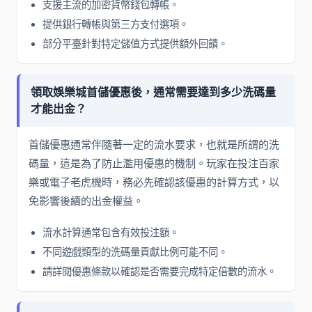
支援主流的加密貨幣錢包轉帳。
提供銀行轉帳與第三方支付選項。
部分平臺針對特定儲值方式提供額外回饋。
領取娛樂城首儲優惠後，通常需要達到多少洗碼量
才能出金？
首儲優惠通常伴隨著一定的流水要求，也就是所謂的洗
碼量，這是為了防止濫用優惠的機制。玩家在投注百家
樂或電子老虎機時，務必先確認該優惠的計算方式，以
免影響後續的出金權益。
流水計算通常包含有效投注額。
不同遊戲類型的洗碼量貢獻比例可能不同。
請詳閱優惠條款以確認是否需要完成特定倍數的流水。