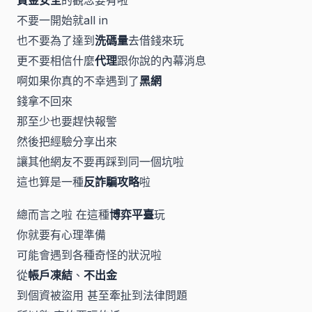
不要一開始就all in
也不要為了達到
洗碼量
去借錢來玩
更不要相信什麼
代理
跟你說的內幕消息
啊如果你真的不幸遇到了
黑網
錢拿不回來
那至少也要趕快報警
然後把經驗分享出來
讓其他網友不要再踩到同一個坑啦
這也算是一種
反詐騙攻略
啦
總而言之啦 在這種
博弈平臺
玩
你就要有心理準備
可能會遇到各種奇怪的狀況啦
從
帳戶凍結
、
不出金
到個資被盜用 甚至牽扯到法律問題