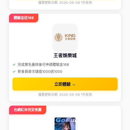
優惠更新日期: 2026-08-08 *仍有效
體驗金送168
王者娛樂城
完成實名審核後可申請體驗金168
新會員首次儲值1000送1000
立即體驗 →
優惠更新日期: 2026-08-08 *仍有效
台網紅林倪安推薦