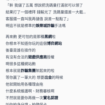
「幹 我儲了五萬 想說把洗碼量打滿就可以領了
結果打了一個禮拜 錢輸光了 洗碼量還差一大截...
客服還一直叫我再儲值 說差一點點了」
啊這不就是標準的
娛樂城詐騙
手法嗎
再來齁 更可怕的是那種
黑網
啦
你根本不知道你玩的這個
博弈網站
後臺是誰在操作的
有沒有合法的
遊戲供應商
授權
啊很多這種網站齁
根本就是
詐騙集團
架起來的啦
等你贏了一筆大的 想要
出金
的時候
他就開始用各種理由拖
什麼系統維護啊、財務審核啊
不然就是要你再做一次
實名認證
叫你拍身分證、拍健保卡