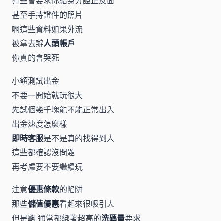
有些會要求你給身分證正反面
甚至手持證件的照片
啊這些資料如果外流
被拿去辦
人頭帳戶
你真的會哭死
小額測試出金
不要一開始就玩很大
先試個幾千塊能不能正常出入
出金速度怎麼樣
即時客服
是不是真的找得到人
這些都確認沒問題
再考慮要不要繼續玩
注意
優惠條款
的陷阱
那些
儲值優惠
看起來很吸引人
但是齁 通常都綁著超高的
洗碼量
要求