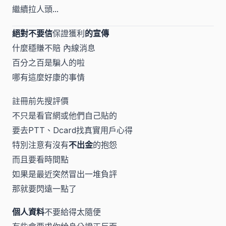
繼續拉人頭...
絕對不要信
保證獲利
的宣傳
什麼穩賺不賠 內線消息
百分之百是騙人的啦
哪有這麼好康的事情
註冊前先搜評價
不只是看官網或他們自己貼的
要去PTT、Dcard找真實用戶心得
特別注意有沒有
不出金
的抱怨
而且要看時間點
如果是最近突然冒出一堆負評
那就要閃遠一點了
個人資料
不要給得太隨便