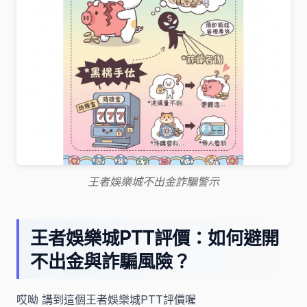
王者娛樂城不出金詐騙警示
王者娛樂城PTT評價：如何避開
不出金與詐騙風險？
哎呦 講到這個王者娛樂城PTT評價喔