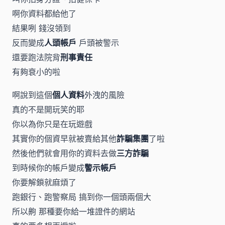
啊你資料都給他了
結果咧 錢沒領到
反而變成
人頭帳戶
戶頭被警示
還要跑法院背
刑事責任
有夠衰小的啦
啊說到這個
個人資料
外洩的風險
真的不是開玩笑的耶
你以為你只是在玩遊戲
其實你的個資早就被賣給其他
詐騙集團
了啦
然後他們就會用你的資料去做
三方詐騙
到時候你的帳戶變成
警示帳戶
你要解鎖就麻煩了
跑銀行、跑警察局 搞到你一個頭兩個大
所以齁 那種要你給一堆證件的網站