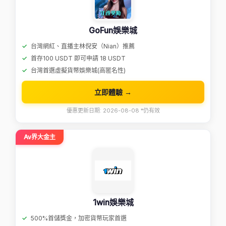
GoFun娛樂城
台灣網紅、直播主林倪安（Nian）推薦
首存100 USDT 即可申請 18 USDT
台灣首選虛擬貨幣娛樂城(高匿名性)
立即體驗 →
優惠更新日期: 2026-08-08 *仍有效
Av界大金主
1win娛樂城
500%首儲獎金，加密貨幣玩家首選