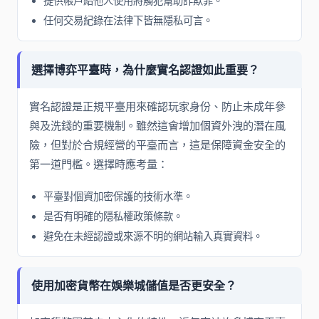
提供帳戶給他人使用將觸犯幫助詐欺罪。
任何交易紀錄在法律下皆無隱私可言。
選擇博弈平臺時，為什麼實名認證如此重要？
實名認證是正規平臺用來確認玩家身份、防止未成年參
與及洗錢的重要機制。雖然這會增加個資外洩的潛在風
險，但對於合規經營的平臺而言，這是保障資金安全的
第一道門檻。選擇時應考量：
平臺對個資加密保護的技術水準。
是否有明確的隱私權政策條款。
避免在未經認證或來源不明的網站輸入真實資料。
使用加密貨幣在娛樂城儲值是否更安全？