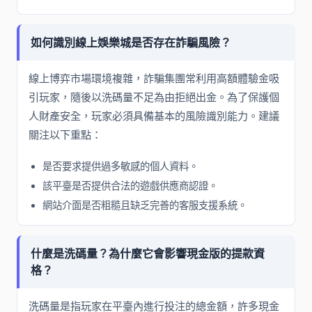
如何識別線上娛樂城是否存在詐騙風險？
線上博弈市場環境複雜，詐騙集團常利用高額體驗金吸
引玩家，隨後以洗碼量不足為由拒絕出金。為了保護個
人財產安全，玩家必須具備基本的風險識別能力。建議
關注以下重點：
是否要求提供過多敏感的個人資料。
該平臺是否提供合法的遊戲供應商認證。
網站介面是否粗糙且缺乏完善的客服支援系統。
什麼是洗碼量？為什麼它會影響現金版的提款資
格？
洗碼量是指玩家在平臺內進行投注的總金額，許多現金