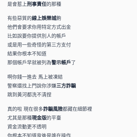
是會惹上
刑事責任
的那種
有些惡質的
線上娛樂城
齁
他們會要求你用特定方式出金
比如說要你提供別人的帳戶
或是用一些奇怪的第三方支付
結果你根本不知道
那個帳戶早就被列為
警示帳戶
了
啊你錢一進去 馬上被凍結
警察還找上門說你涉嫌
三方詐騙
跳到黃河都洗不清捏
真的啦 現在很多
詐騙風險
都藏在細節裡
尤其是那種
現金版
的平臺
資金流動更不透明
你根本不知道背後是誰在操作