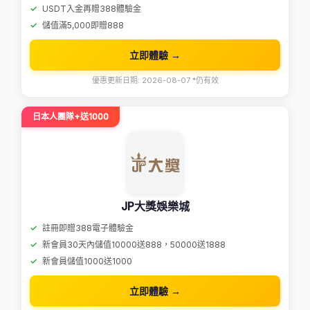
USDT入金再贈388體驗金
儲值滿5,000即贈888
立即體驗 →
優惠更新日期: 2026-08-07 *仍有效
日本人團隊+送1000
JP大獎娛樂城
註冊即贈388電子體驗金
新會員30天內儲值10000送888，50000送1888
新會員儲值1000送1000
立即體驗 →