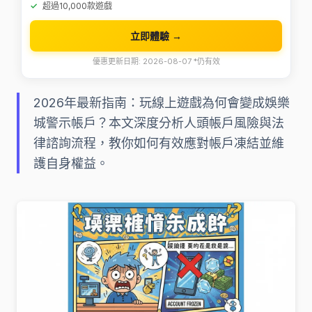
超過10,000款遊戲
立即體驗 →
優惠更新日期: 2026-08-07 *仍有效
2026年最新指南：玩線上遊戲為何會變成娛樂
城警示帳戶？本文深度分析人頭帳戶風險與法
律諮詢流程，教你如何有效應對帳戶凍結並維
護自身權益。