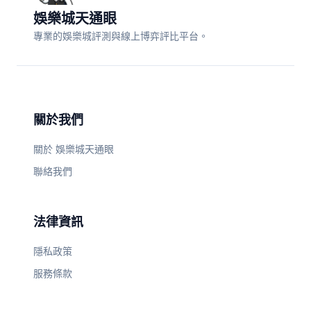
娛樂城天通眼
專業的娛樂城評測與線上博弈評比平台。
關於我們
關於 娛樂城天通眼
聯絡我們
法律資訊
隱私政策
服務條款