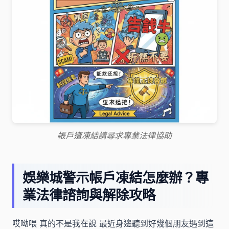
帳戶遭凍結請尋求專業法律協助
娛樂城警示帳戶凍結怎麼辦？專
業法律諮詢與解除攻略
哎呦喂 真的不是我在說 最近身邊聽到好幾個朋友遇到這