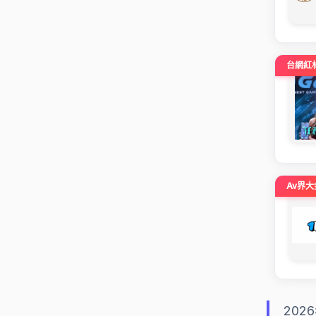
台網紅
Av界大
20