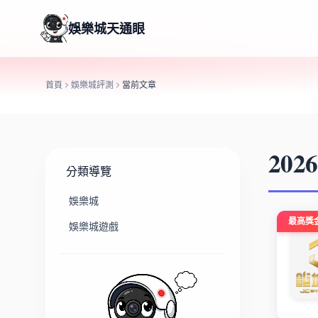
娛樂城天通眼
首頁
娛樂城評測
當前文章
20
分類導覽
娛樂城
最高獎
娛樂城遊戲