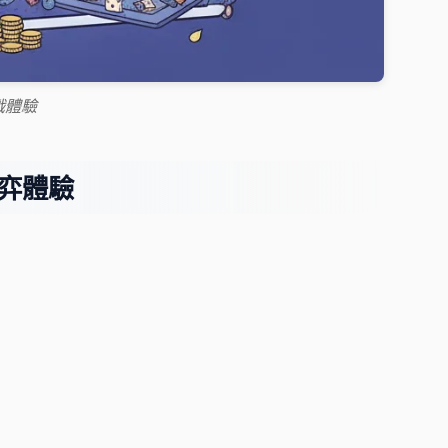
戲體驗
弈體驗