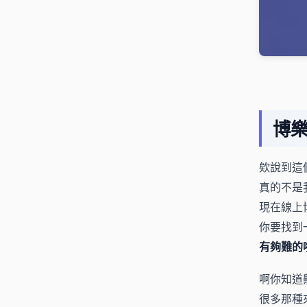
博
欸說到這
真的不是
現在線上
你要找到
有夠難的
啊你知道
很多那種