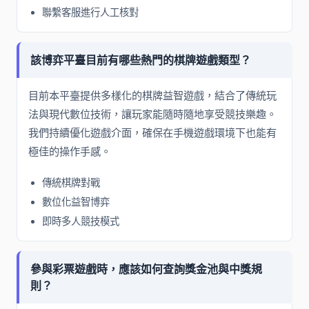
聯繫客服進行人工核對
該博弈平臺目前有哪些熱門的棋牌遊戲類型？
目前本平臺提供多樣化的棋牌益智遊戲，結合了傳統玩
法與現代數位技術，讓玩家能隨時隨地享受競技樂趣。
我們持續優化遊戲介面，確保在手機遊戲環境下也能有
極佳的操作手感。
傳統棋牌對戰
數位化益智博弈
即時多人競技模式
參與彩票遊戲時，應該如何查詢獎金池與中獎規
則？