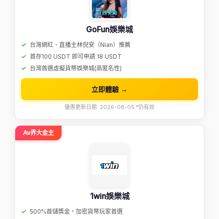
GoFun娛樂城
台灣網紅、直播主林倪安（Nian）推薦
首存100 USDT 即可申請 18 USDT
台灣首選虛擬貨幣娛樂城(高匿名性)
立即體驗 →
優惠更新日期: 2026-08-05 *仍有效
Av界大金主
1win娛樂城
500%首儲獎金，加密貨幣玩家首選