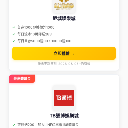
鉅城娛樂城
首存1000即獲額外1000
每日流水10萬即送288
每日首存5000送88，10000送188
立即體驗 →
優惠更新日期: 2026-08-05 *仍有效
最高體驗金
TB通博娛樂城
註冊送200，加入LINE@再贈168體驗金