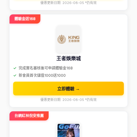
優惠更新日期: 2026-08-05 *仍有效
體驗金送168
王者娛樂城
完成實名審核後可申請體驗金168
新會員首次儲值1000送1000
立即體驗 →
優惠更新日期: 2026-08-05 *仍有效
台網紅林倪安推薦