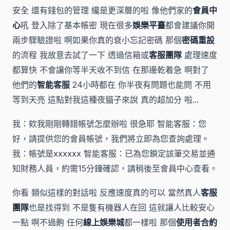
安全 還有錢包的管理 纔是更深層的啦 像他們家的
會員中
心
吼 登入除了基本帳密 現在很多
娛樂平臺
都會建議你開
兩步驟驗證啦 啊如果你真的衰小忘記密碼 那個
密碼重設
的流程 我故意去試了一下 透過信箱或
客服團隊
處理速度
都算快 不會讓你等半天收不到信 在那邊乾着急 啊對了
他們的
智能客服
24小時都在 你半夜有問題也能問 不用
等到天亮 這點對我這種夜貓子來說 真的超加分 啦...
我：欸我剛剛轉錯帳號怎麼辦啦 很急耶 智能客服：您
好，請提供您的會員帳號，我們將立即為您查詢處理。
我：帳號是xxxxxx 智能客服：已為您鎖定該筆交易並通
知財務人員，約需15分鐘確認，請稍後至會員中心查看。
你看 類似這樣的對話啦 反應速度真的可以 當然真人
客服
團隊
也是找得到 不是隻有機器人在回 這就讓人比較安心
一點 啊不過齁 任何
線上娛樂城
都一樣啦 那個
使用者合約