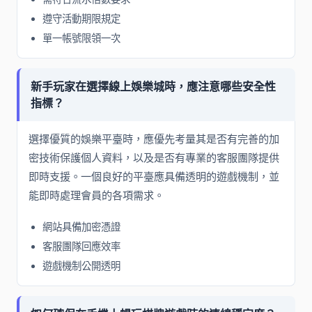
遵守活動期限規定
單一帳號限領一次
新手玩家在選擇線上娛樂城時，應注意哪些安全性
指標？
選擇優質的娛樂平臺時，應優先考量其是否有完善的加
密技術保護個人資料，以及是否有專業的客服團隊提供
即時支援。一個良好的平臺應具備透明的遊戲機制，並
能即時處理會員的各項需求。
網站具備加密憑證
客服團隊回應效率
遊戲機制公開透明