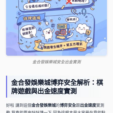
金合發娛樂城安全出金實測
金合發娛樂城博弈安全解析：棋
牌遊戲與出金速度實測
好啦 講到這個
金合發娛樂城
的
博弈安全
跟
出金速度
實測
齁 我真的要來好好講一下 因為這根本是大家最在意的點