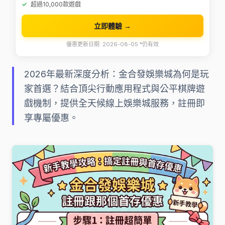
超過10,000款遊戲
立即體驗 →
優惠更新日期: 2026-08-05 *仍有效
2026年最新深度分析：金合發娛樂城為何是玩
家首選？結合頂尖行動應用程式與公平棋牌遊
戲機制，提供全天候線上娛樂城服務，註冊即
享專屬優惠。