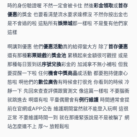
時的身份驗證喔 不然一定會被卡住 然後
彩金領取
或
首存
優惠
的獎金 也要看清楚流水要求達標沒 不然你按出金也
是不會過的啦 這點所有
娛樂城
都一樣啦 不是隻有他們家
這樣
啊講到優惠 他們
優惠活動
真的給得蠻大方 除了
首存優惠
還有那種
彩票遊戲
的
獎金池
累積起來金額很可觀捏 或是
那種每日簽到送
序號兌換
彩金的 加減拿不無小補啦 但我
要提醒一下啦 任何
機會中獎商品
或活動 都要抱持健康心
態啦 啊他們的
數位廣告
有時候會打很兇 你看到的時候 冷
靜一下 先回來查查評價跟實測文 像這篇一樣啦 不要腦衝
就跳進去 啊還有啦 平臺偶爾會有
例行維護
時間通常會提
前在官網或APP公告 維護期間當然就不能登入玩啊 這很
正常 不要維護時間一到 就在那邊緊張說是不是被騙了 網
站怎麼連不上 厚～ 放輕鬆啦