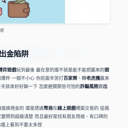
南
出金陷阱
博弈遊戲
玩到最後 最在意的還不就是能不能把贏來的
遊
爆炸 一個不小心 你前面辛苦打
百家樂
、轉
老虎機
贏來
今天就來好好聊一下 怎麼避開那些可怕的
詐騙風險
跟
出
儲值換現金的 還是透過
幣商
在
線上遊戲
裡面交易的 這兩
定要問到超級清楚 而且最好是找有朋友用過、有口碑的
論壇上看到不要太多捏