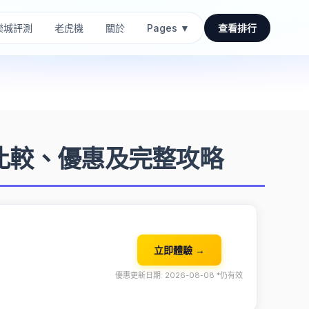
樂城評測
老虎機
關於
Pages
▼
查看排行
臺比較、優惠及完整攻略
立即體驗 →
優惠更新日期: 2026-08-08 *仍有效