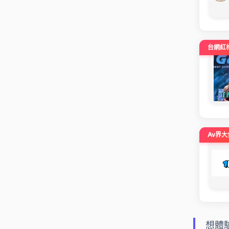
台網紅
Av界大
想體