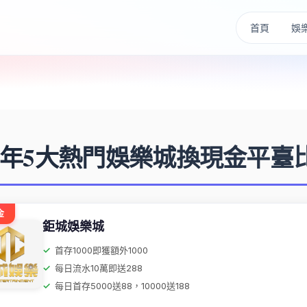
首頁
娛
26年5大熱門娛樂城換現金平
金
鉅城娛樂城
首存1000即獲額外1000
每日流水10萬即送288
每日首存5000送88，10000送188