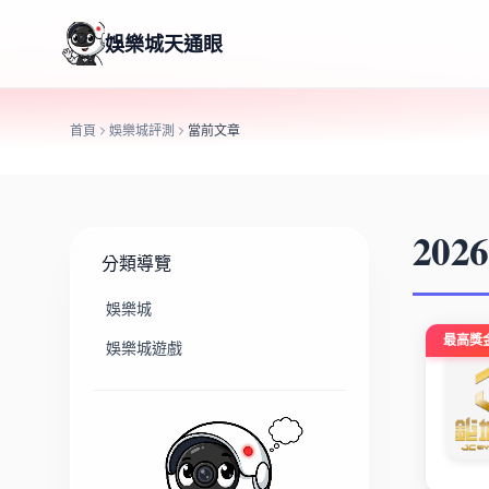
娛樂城天通眼
首頁
娛樂城評測
當前文章
20
分類導覽
娛樂城
最高獎
娛樂城遊戲