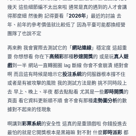
幾天 這些細節編不太出來啦 通常是真的遇到的人才會講
得那麼細 然後齁 記得要看「
2026年
」最近的討論 去
年、前年的參考價值就比較低了 因為平臺可能都換經營
團隊了也說不定
再來齁 我會實際去測試它的「
網站連線
」穩定度 這超重
要 你想想看 你在下
高頻彩
那種
秒速開獎
的 或是玩
真人遊
戲
到一半 網站一直轉圈圈 lag 斷線 你會不會崩潰 絕對會
啊 而且這有時候是暗示它
投注系統
的伺服器根本撐不住
或者是有被攻擊的風險 我的測試方法是齁 挑不同時段上
去 早上、晚上、半夜 都去點點看 尤其是一些
即時開獎
的
頁面 看它資料更新順不順 會不會有那種
走勢圖分析
的數
據對不起來的怪現象
啊講到
彩票系統
的安全性 這真的是重頭戲啦 你錢投進去
最怕的就是它開獎根本是黑箱嘛 對不對 什麼
即時派彩
都