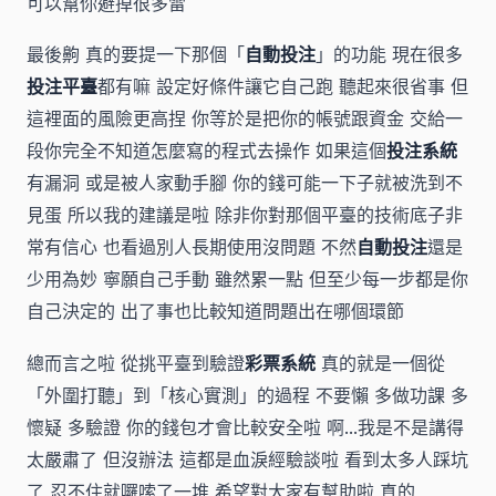
可以幫你避掉很多雷
最後齁 真的要提一下那個「
自動投注
」的功能 現在很多
投注平臺
都有嘛 設定好條件讓它自己跑 聽起來很省事 但
這裡面的風險更高捏 你等於是把你的帳號跟資金 交給一
段你完全不知道怎麼寫的程式去操作 如果這個
投注系統
有漏洞 或是被人家動手腳 你的錢可能一下子就被洗到不
見蛋 所以我的建議是啦 除非你對那個平臺的技術底子非
常有信心 也看過別人長期使用沒問題 不然
自動投注
還是
少用為妙 寧願自己手動 雖然累一點 但至少每一步都是你
自己決定的 出了事也比較知道問題出在哪個環節
總而言之啦 從挑平臺到驗證
彩票系統
真的就是一個從
「外圍打聽」到「核心實測」的過程 不要懶 多做功課 多
懷疑 多驗證 你的錢包才會比較安全啦 啊...我是不是講得
太嚴肅了 但沒辦法 這都是血淚經驗談啦 看到太多人踩坑
了 忍不住就囉嗦了一堆 希望對大家有幫助啦 真的