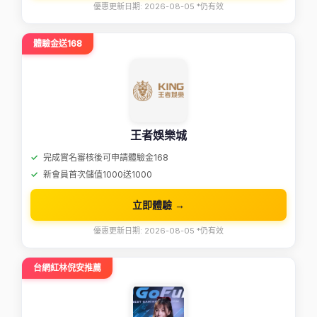
優惠更新日期: 2026-08-05 *仍有效
體驗金送168
王者娛樂城
完成實名審核後可申請體驗金168
新會員首次儲值1000送1000
立即體驗 →
優惠更新日期: 2026-08-05 *仍有效
台網紅林倪安推薦