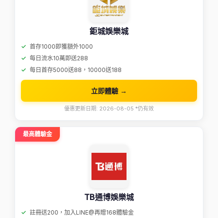
鉅城娛樂城
首存1000即獲額外1000
每日流水10萬即送288
每日首存5000送88，10000送188
立即體驗 →
優惠更新日期: 2026-08-05 *仍有效
最高體驗金
TB通博娛樂城
註冊送200，加入LINE@再贈168體驗金