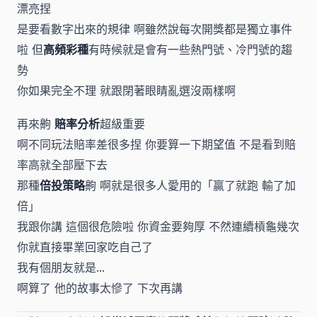
漂亮捏
是要看數字出來的規律 啊雖然說每次開獎都是獨立事件
啦 但
高頻彩種
有時候就是會有一些熱門號、冷門號的趨
勢
你如果完全不理 就跟閉著眼睛亂選沒兩樣啊
再來齁
賠率分析
超級重要
啊不同玩法賠率差很多捏 你要算一下期望值 不是看到賠
率高就全部壓下去
那種
倍投策略
齁 啊就是很多人愛用的「贏了就跑 輸了加
倍」
我跟你講 這個很危險啦 你資金要夠厚 不然連續槓龜幾次
你就直接畢業回家吃自己了
我有個朋友就是...
啊算了 他的故事太慘了 下次再講