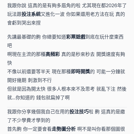
我跟你說 這真的是有夠多眉角的啦 尤其現在都2026年了
玩法跟
投注系統
又進化一波 你如果還用老方法在玩 真的
會虧到哭出來捏
先講最基礎的齁 你總要知道
彩票遊戲
到底在玩什麼東西
吧
啊現在主流的那種
高頻彩
真的是秒來秒去 開獎速度有夠
快
不像以前還要等半天 現在那種
即時開獎
的 可能一分鐘就
開好幾期 刺激到不行
但就是因為開太快 很多人根本來不及思考 就亂下注 然後
就...你知道的 錢包就扁掉了啊
我跟你分享幾個我自己在用的
投注技巧
啦 齁 這真的是繳
了不少學費才學到的
首先齁 你一定要會看
走勢圖分析
啊不是叫你看那個圖很