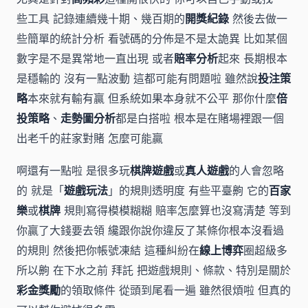
些工具 記錄連續幾十期、幾百期的
開獎紀錄
然後去做一
些簡單的統計分析 看號碼的分佈是不是太詭異 比如某個
數字是不是異常地一直出現 或者
賠率分析
起來 長期根本
是穩輸的 沒有一點波動 這都可能有問題啦 雖然說
投注策
略
本來就有輸有贏 但系統如果本身就不公平 那你什麼
倍
投策略
、
走勢圖分析
都是白搭啦 根本是在賭場裡跟一個
出老千的莊家對賭 怎麼可能贏
啊還有一點啦 是很多玩
棋牌遊戲
或
真人遊戲
的人會忽略
的 就是「
遊戲玩法
」的規則透明度 有些平臺齁 它的
百家
樂
或
棋牌
規則寫得模模糊糊 賠率怎麼算也沒寫清楚 等到
你贏了大錢要去領 纔跟你說你違反了某條你根本沒看過
的規則 然後把你帳號凍結 這種糾紛在
線上博弈
圈超級多
所以齁 在下水之前 拜託 把遊戲規則、條款、特別是關於
彩金獎勵
的領取條件 從頭到尾看一遍 雖然很煩啦 但真的