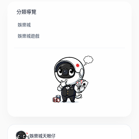
分類導覽
娛樂城
娛樂城遊戲
娛樂城天眼仔