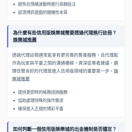
避免在情緒波動時進行高額投注
認清博弈遊戲的隨機性本質
為什麼有些信用版娛樂城需要透過代理進行註冊？
娛樂城推薦
透過代理註冊通常能享有更完善的售後服務，且代理能
作為玩家與平臺之間的溝通橋樑。資深從業者建議，選
擇信譽良好的代理是進入信用版領域的重要第一步。
娛
樂城推薦
提供更即時的帳務諮詢服務
協助處理特殊的操作需求
確保進入正規的博彩平臺
如何判斷一個信用版娛樂城的出金機制是否穩定？