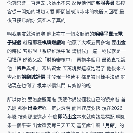
你錢只會一直進去 永遠出不來 然後他們的
客服專員
態度
會從一開始的親切可愛 瞬間變成冷冰冰的機器人回覆 最
後直接已讀你 氣死人了真的
啊我朋友就遇過啦 他上次在一個沒聽過的
娛樂平臺
玩
電
子遊戲
就是那種
棋牌遊戲
嘛 他贏了大概五萬多塊 要
出金
的時候 客服說「系統維護中喔 請稍候」 這一稍候就是一
個禮拜 然後又說「財務審核中」 再拖半個月 最後直接說
他「
帳戶
異常」 凍結資金 五萬塊就這樣泡湯了 他後來去
查那個
娛樂城評價
才發現一堆苦主 都是被同樣手法騙 網
站現在也倒了 根本求償無門 有夠慘的啦...
所以你說 要怎麼避開啦 我跟你講幾個我自己的觀察啦 首
先齁 那個
出金流程
一定要透明 而且速度要快 現在2026
年囉 技術那麼進步 什麼
即時出金
本來就應該是標配 啊如
果一個平臺 出金還要等三天五天 甚至說什麼「
月結
」的