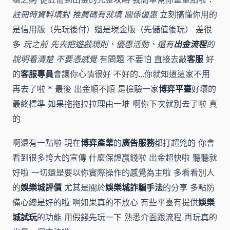
註冊時資料填對 推薦碼有就填 關係優惠
立刻搞懂你用的
是信用版（先玩後付）還是現金版（先儲值後玩） 差很
多
玩之前 先去把遊戲規則、優惠活動、還有
出金流程
的
說明看清楚 不要憑感覺
有問題 不要怕 直接去敲
客服
好
的
客服專員
會讓你心情很好 不好的...你就知道這家不用
再去了啦 * 最後 出金順不順 是檢驗一家
博弈平臺
好壞的
最終標準 如果拖拖拉拉理由一堆 啊你下次就別去了啦 真
的
啊還有一點啦 現在
博弈產業
的
廣告服務
都打超兇的 你會
看到很多誇大的宣傳 什麼保證贏錢啦 出金超快啦 聽聽就
好啦 一切還是要以你實際操作的感覺為主啦 多看看別人
的
娛樂城評價
尤其是關於
娛樂城詐騙手法
的分享 多點防
備心總是好的啦 啊如果真的不放心 有些平臺有提供
娛樂
城試玩
的功能 用假錢先玩一下 熟悉介面跟流程 再玩真的