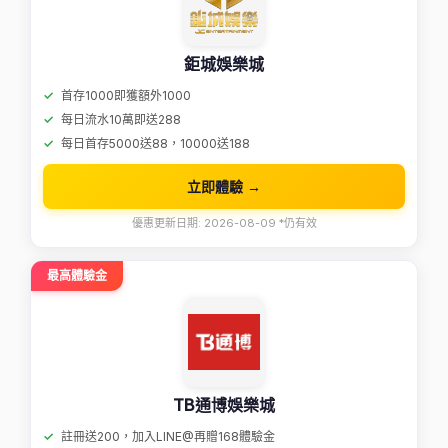
鉅城娛樂城
首存1000即獲額外1000
每日流水10萬即送288
每日首存5000送88，10000送188
立即體驗 →
優惠更新日期: 2026-08-09 *仍有效
最高體驗金
TB通博娛樂城
註冊送200，加入LINE@再贈168體驗金