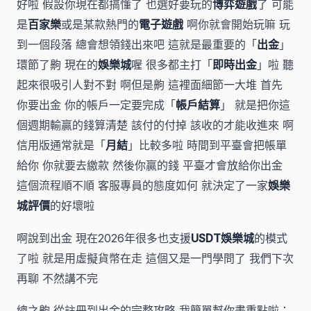
好啦 假設你現在都搞懂了 也選好要玩的
博弈遊戲
了 可能
是
百家樂
或是某款熱門的
電子遊戲
啊你就會開始玩嘛 玩
到一個段落 總會想領錢出來吧 這就是最重要的「
出金
」
環節了齁 現在的
娛樂城
喔 很多都主打「
即時出金
」啦 聽
起來很吸引人對不對 啊但是齁 這裡面細節一大堆 首先
你要出金 你的帳戶一定要完成「
帳戶結算
」 就是把你這
個週期輸贏的錢算清楚 該付的付掉 該收的才能收進來 啊
信用版通常就是「
月結
」比較多啦 時間到平臺會把帳單
給你 你就要去繳款 然後你贏的錢 平臺才會放給你出金
這個流程順不順 客服專員的態度如何 就決定了一家
娛樂
城評價
的好壞啦
啊說到出金 現在2026年很多也支援
USDT娛樂城
的模式
了啦 就是用虛擬貨幣在走 這個又是一門學問了 我們下次
再聊 不然講不完
總之齁 從註冊到出金的完整攻略 我簡單幫你畫重點啦：