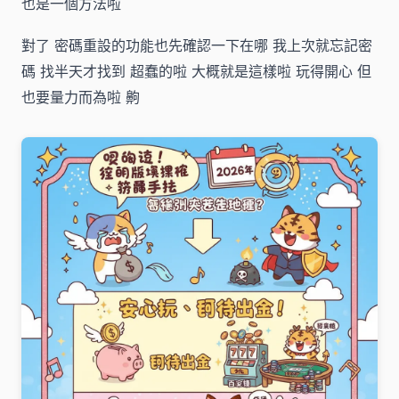
也是一個方法啦
對了 密碼重設的功能也先確認一下在哪 我上次就忘記密
碼 找半天才找到 超蠢的啦 大概就是這樣啦 玩得開心 但
也要量力而為啦 齁