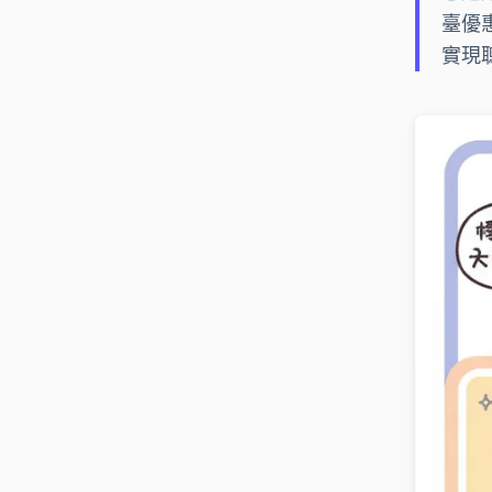
臺優
實現