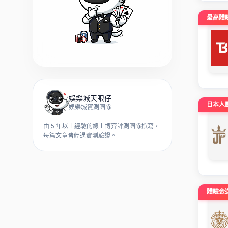
最高體
娛樂城天眼仔
日本人團
娛樂城實測團隊
由 5 年以上經驗的線上博弈評測團隊撰寫，
每篇文章皆經過實測驗證。
體驗金送