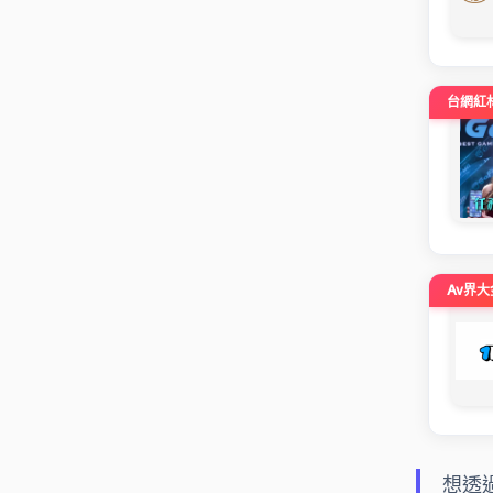
台網紅
Av界大
想透