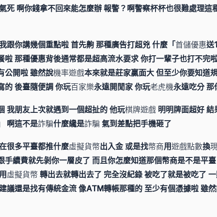
會氣死 啊你錢拿不回來能怎麼辦 報警？啊警察杯杯也很難處理這
 我跟你講幾個重點啦 首先齁 那種廣告打超兇 什麼「
首儲優惠
送
餐啦 那種優惠背後通常都是超高流水要求 你打一輩子也打不完啦
有公開啦 雖然說
機率遊戲
本來就是莊家贏面大 但至少你要知道規
寫的 後臺隨便調 你玩
百家樂
永遠開閒家 你玩
老虎機
永遠吃分 那
個 我朋友上次就遇到一個超扯的 他玩
棋牌遊戲
明明牌面超好 結
」 啊這不是
詐騙
什麼纔是
詐騙
氣到差點把手機砸了
現在很多平臺都推什麼
虛擬貨幣
出入金 或是找
幣商
用
遊戲點數
換
跟手續費就先剝你一層皮了 而且你怎麼知道那個幣商是不是平臺
用
虛擬貨幣
轉出去就轉出去了 完全沒紀錄 被吃了就是被吃了 
我建議還是找有傳統金流 像ATM轉帳那種的 至少有個憑據啦 雖