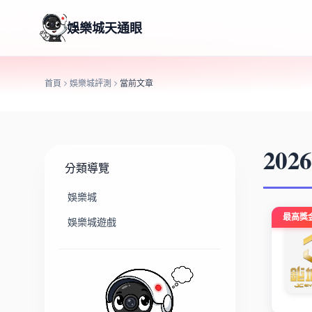
娛樂城天通眼
首頁
娛樂城評測
當前文章
20
分類導覽
娛樂城
最高獎
娛樂城遊戲