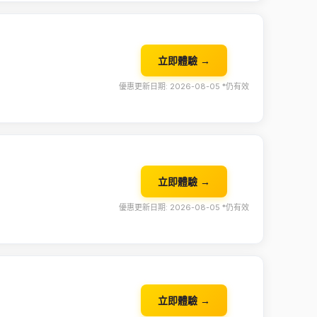
立即體驗 →
優惠更新日期: 2026-08-05 *仍有效
立即體驗 →
優惠更新日期: 2026-08-05 *仍有效
立即體驗 →