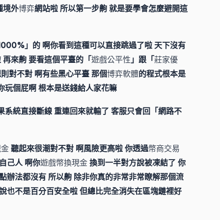
種境外
博弈
網站啦 所以第一步齁 就是要學會怎麼避開這
1000%」的 啊你看到這種可以直接跳過了啦 天下沒有
 再來齁 要看這個平臺的「
遊戲公平性
」跟「
莊家優
則對不對 啊有些黑心平臺 那個
博弈軟體
的程式根本是
你玩個屁啊 根本是送錢給人家花嘛
果系統直接斷線 重連回來就輸了 客服只會回「網路不
現金
聽起來很潮對不對 啊風險更高啦 你透過
幣商交易
自己人 啊你
遊戲幣換現金
換到一半對方說被凍結了 你
一點辦法都沒有 所以齁 除非你真的非常非常瞭解那個流
然說也不是百分百安全啦 但總比完全消失在區塊鏈裡好