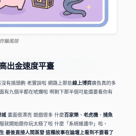
詐騙風險
高出金速度平臺
有沒有搞頭齁 老實說啦 網路上那些
線上博弈
廣告真的多
裡面有九個半都在唬爛啦 啊剩下那半個可能還要看你有
樂城
畫面很漂亮 遊戲很多 什麼
百家樂
、
老虎機
、
捕魚
服就開始跟你玩太極了啦 什麼「系統維護中」啦、
生 最後直接人間蒸發 這種故事在論壇上看到不要看了