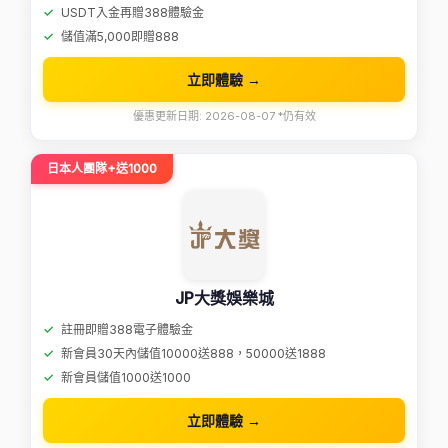
USDT入金再贈388體驗金
儲值滿5,000即贈888
立即體驗 →
優惠更新日期: 2026-08-07 *仍有效
日本人團隊+送1000
JP大獎娛樂城
註冊即贈388電子體驗金
新會員30天內儲值10000送888，50000送1888
新會員儲值1000送1000
立即體驗 →