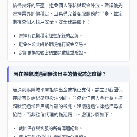
信譽良好的平臺，避免個人隱私與資金外洩。建議優先
選擇業界評價穩定、且具備完善客服服務的平臺，並定
期檢查個人帳戶安全。安全建議如下：
選擇有長期穩定經營紀錄的品牌。
避免在公共網路環境進行資金交易。
定期更換帳號密碼並開啟雙重驗證。
若在娛樂城遇到無法出金的情況該怎麼辦？
若遇到娛樂城平臺拒絕出金或拖延支付，請立即截圖保
存所有對話紀錄與投注明細，並停止任何入金行為。這
類狀況通常是黑網詐騙的徵兆，建議透過法律途徑尋求
協助，而非聽信代理的拖延藉口。處理步驟如下：
截圖保存與客服的所有溝通紀錄。
停止提供任何個人資料或額外匯款。