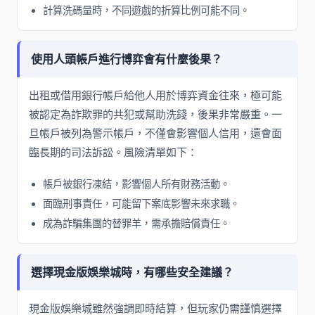
計算洗碼量時，不同遊戲的折算比例可能不同。
使用人頭帳戶進行博弈會有什麼後果？
出租或借用銀行帳戶給他人用於博弈資金往來，極可能
被認定為詐欺罪的共犯或幫助洗錢，後果非常嚴重。一
旦帳戶被列為警示帳戶，不僅會影響個人信用，還會面
臨長期的司法訴訟。風險清單如下：
帳戶被銀行凍結，影響個人所有財務活動。
面臨刑事責任，可能留下案底影響未來求職。
成為詐騙集團的替罪羊，需承擔賠償責任。
選擇現金版娛樂城時，有哪些安全建議？
現金版娛樂城雖然強調即時結算，但玩家仍需謹慎選擇