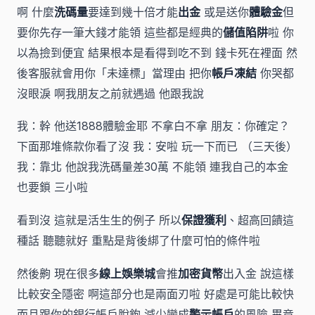
啊 什麼
洗碼量
要達到幾十倍才能
出金
或是送你
體驗金
但
要你先存一筆大錢才能領 這些都是經典的
儲值陷阱
啦 你
以為撿到便宜 結果根本是看得到吃不到 錢卡死在裡面 然
後客服就會用你「未達標」當理由 把你
帳戶凍結
你哭都
沒眼淚 啊我朋友之前就遇過 他跟我說
我：幹 他送1888體驗金耶 不拿白不拿 朋友：你確定？
下面那堆條款你看了沒 我：安啦 玩一下而已 （三天後）
我：靠北 他說我洗碼量差30萬 不能領 連我自己的本金
也要鎖 三小啦
看到沒 這就是活生生的例子 所以
保證獲利
、超高回饋這
種話 聽聽就好 重點是背後綁了什麼可怕的條件啦
然後齁 現在很多
線上娛樂城
會推
加密貨幣
出入金 說這樣
比較安全隱密 啊這部分也是兩面刃啦 好處是可能比較快
而且跟你的銀行帳戶脫鉤 減少變成
警示帳戶
的風險 畢竟