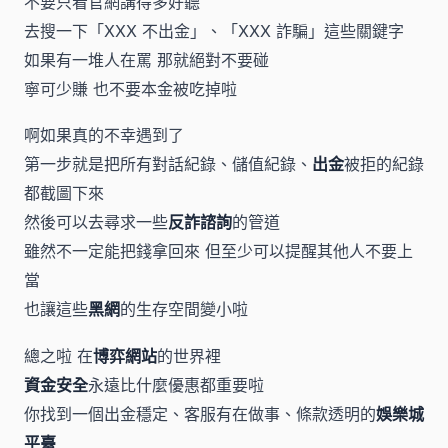
不要只看官網講得多好聽
去搜一下「XXX 不出金」、「XXX 詐騙」這些關鍵字
如果有一堆人在罵 那就絕對不要碰
寧可少賺 也不要本金被吃掉啦
啊如果真的不幸遇到了
第一步就是把所有對話紀錄、儲值紀錄、
出金
被拒的紀錄
都截圖下來
然後可以去尋求一些
反詐諮詢
的管道
雖然不一定能把錢拿回來 但至少可以提醒其他人不要上
當
也讓這些
黑網
的生存空間變小啦
總之啦 在
博弈網站
的世界裡
資金安全
永遠比什麼優惠都重要啦
你找到一個出金穩定、客服有在做事、條款透明的
娛樂城
平臺