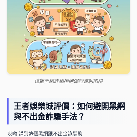
遠離黑網詐騙拒絕保證獲利陷阱
王者娛樂城評價：如何避開黑網
與不出金詐騙手法？
哎呦 講到這個黑網跟不出金詐騙齁