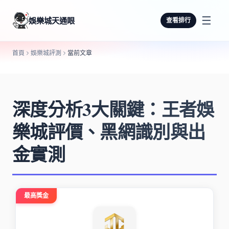
☰
娛樂城天通眼
查看排行
首頁
娛樂城評測
當前文章
深度分析3大關鍵：王者娛
樂城評價、黑網識別與出
金實測
最高獎金