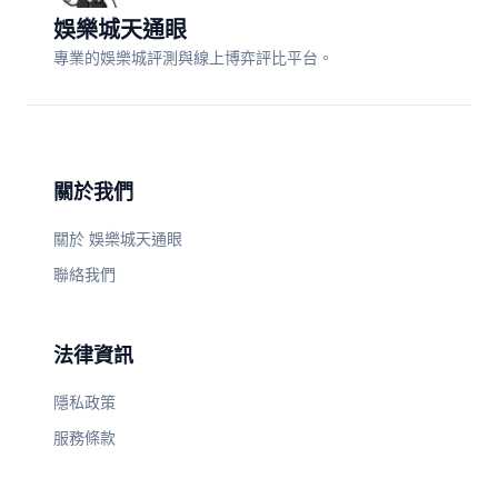
娛樂城天通眼
專業的娛樂城評測與線上博弈評比平台。
關於我們
關於 娛樂城天通眼
聯絡我們
法律資訊
隱私政策
服務條款