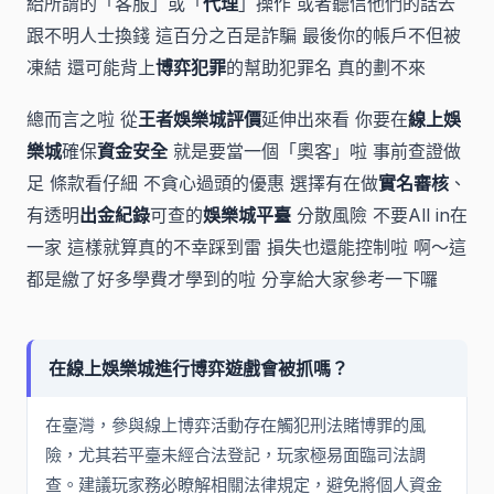
給所謂的「客服」或「
代理
」操作 或者聽信他們的話去
跟不明人士換錢 這百分之百是詐騙 最後你的帳戶不但被
凍結 還可能背上
博弈犯罪
的幫助犯罪名 真的劃不來
總而言之啦 從
王者娛樂城評價
延伸出來看 你要在
線上娛
樂城
確保
資金安全
就是要當一個「奧客」啦 事前查證做
足 條款看仔細 不貪心過頭的優惠 選擇有在做
實名審核
、
有透明
出金紀錄
可查的
娛樂城平臺
分散風險 不要All in在
一家 這樣就算真的不幸踩到雷 損失也還能控制啦 啊～這
都是繳了好多學費才學到的啦 分享給大家參考一下囉
在線上娛樂城進行博弈遊戲會被抓嗎？
在臺灣，參與線上博弈活動存在觸犯刑法賭博罪的風
險，尤其若平臺未經合法登記，玩家極易面臨司法調
查。建議玩家務必瞭解相關法律規定，避免將個人資金