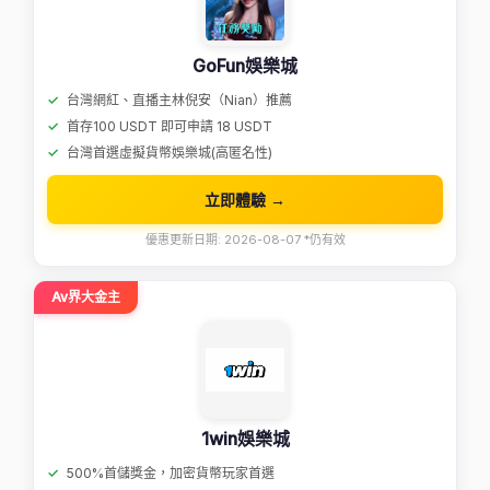
GoFun娛樂城
台灣網紅、直播主林倪安（Nian）推薦
首存100 USDT 即可申請 18 USDT
台灣首選虛擬貨幣娛樂城(高匿名性)
立即體驗 →
優惠更新日期: 2026-08-07 *仍有效
Av界大金主
1win娛樂城
500%首儲獎金，加密貨幣玩家首選