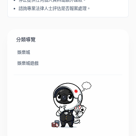
諮詢專業法律人士評估是否報案處理。
分類導覽
娛樂城
娛樂城遊戲