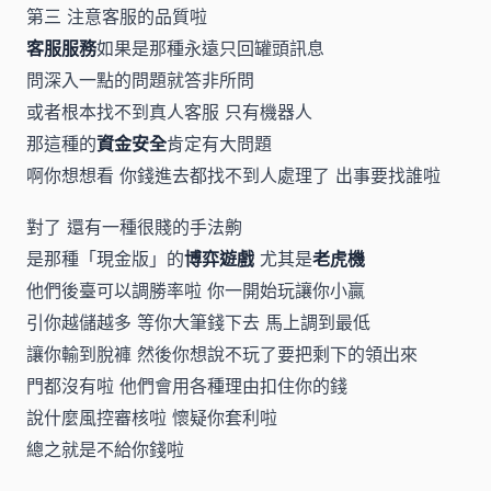
第三 注意客服的品質啦
客服服務
如果是那種永遠只回罐頭訊息
問深入一點的問題就答非所問
或者根本找不到真人客服 只有機器人
那這種的
資金安全
肯定有大問題
啊你想想看 你錢進去都找不到人處理了 出事要找誰啦
對了 還有一種很賤的手法齁
是那種「現金版」的
博弈遊戲
尤其是
老虎機
他們後臺可以調勝率啦 你一開始玩讓你小贏
引你越儲越多 等你大筆錢下去 馬上調到最低
讓你輸到脫褲 然後你想說不玩了要把剩下的領出來
門都沒有啦 他們會用各種理由扣住你的錢
說什麼風控審核啦 懷疑你套利啦
總之就是不給你錢啦