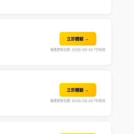
立即體驗 →
優惠更新日期: 2026-08-05 *仍有效
立即體驗 →
優惠更新日期: 2026-08-05 *仍有效