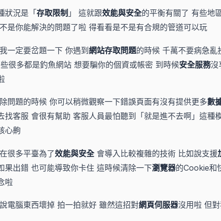
種狀況是「
存取限制
」 這就跟
效能與安全
的平衡有關了 有些地
就不是你能解決的問題了啦 得看看是不是有合規的管道可以玩
我一定要岔題一下 你遇到
網站存取問題
的時候 千萬不要病急亂
 那些很多都是釣魚網站 想要騙你的個資或帳密 到時候
安全服務
沒
啦
排除問題的時候 你可以稍微觀察一下錯誤頁面有沒有提供更多
數
去找客服 會很有幫助 客服人員最怕聽到「就是進不去啊」這種
核心齁
現在很多平臺為了
效能與安全
會導入比較複雜的技術 比如說支援
如果出錯 也可能導致你卡住 這時候清除一下
瀏覽器
的Cooki
念啦
常說電腦東西壞掉 拍一拍就好 雖然這招對
網頁伺服器
沒用啦 但