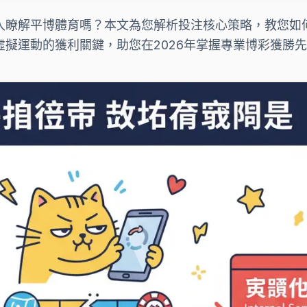
入瞭解平博體育嗎？本文為您解析投注核心策略，教您如
虛擬運動的獲利關鍵，助您在2026年掌握專業博彩獲勝