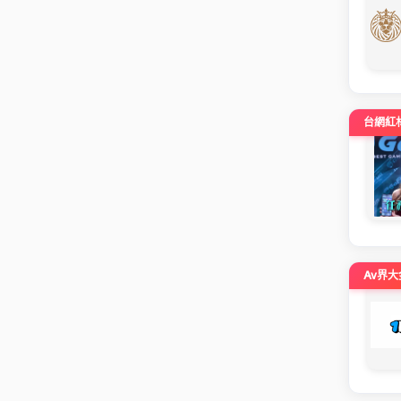
台網紅
Av界大