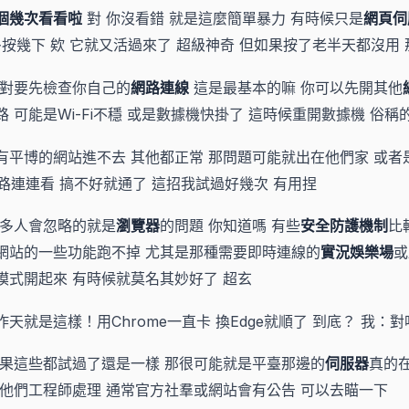
個幾次看看啦
對 你沒看錯 就是這麼簡單暴力 有時候只是
網頁伺
5多按幾下 欸 它就又活過來了 超級神奇 但如果按了老半天都沒
絕對要先檢查你自己的
網路連線
這是最基本的嘛 你可以先開其他
路 可能是Wi-Fi不穩 或是數據機快掛了 這時候重開數據機 俗
有平博的網站進不去 其他都正常 那問題可能就出在他們家 或
網路連連看 搞不好就通了 這招我試過好幾次 有用捏
很多人會忽略的就是
瀏覽器
的問題 你知道嗎 有些
安全防護機制
比
網站的一些功能跑不掉 尤其是那種需要即時連線的
實況娛樂場
或
模式開起來 有時候就莫名其妙好了 超玄
昨天就是這樣！用Chrome一直卡 換Edge就順了 到底？ 我
如果這些都試過了還是一樣 那很可能就是平臺那邊的
伺服器
真的
等他們工程師處理 通常官方社羣或網站會有公告 可以去瞄一下