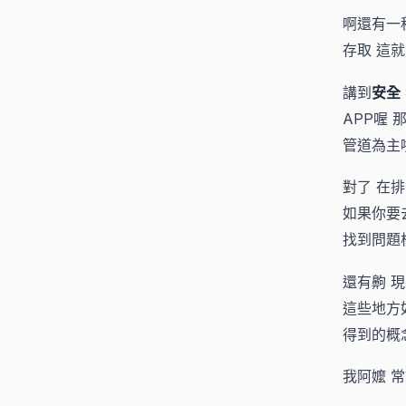
啊還有一
存取 這
講到
安全
APP喔
管道為主
對了 在
如果你要
找到問題
還有齁 
這些地方
得到的概
我阿嬤 