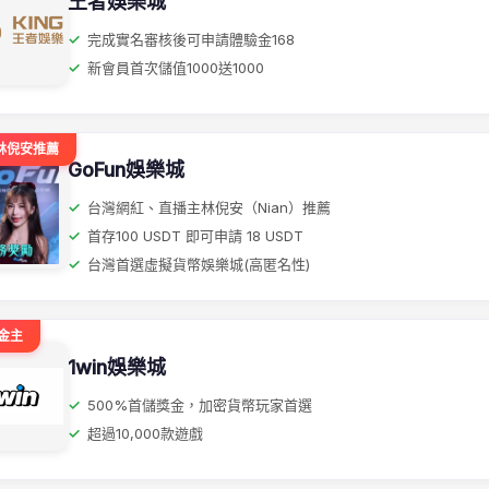
王者娛樂城
完成實名審核後可申請體驗金168
新會員首次儲值1000送1000
林倪安推薦
GoFun娛樂城
台灣網紅、直播主林倪安（Nian）推薦
首存100 USDT 即可申請 18 USDT
台灣首選虛擬貨幣娛樂城(高匿名性)
金主
1win娛樂城
500%首儲獎金，加密貨幣玩家首選
超過10,000款遊戲