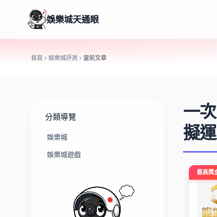
娛樂城天通眼
首頁
娛樂城評測
當前文章
一次
分類導覽
擬運
娛樂城
娛樂城遊戲
最高獎