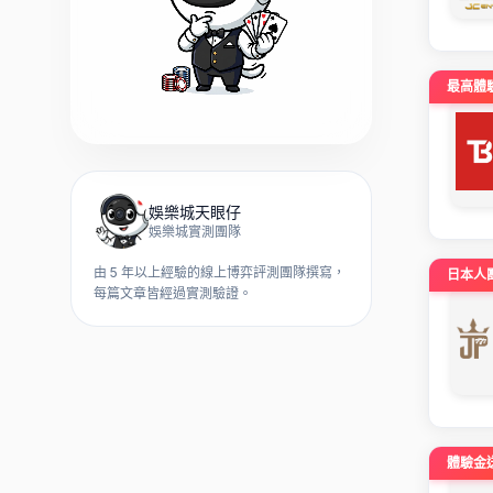
最高體
娛樂城天眼仔
娛樂城實測團隊
由 5 年以上經驗的線上博弈評測團隊撰寫，
日本人團
每篇文章皆經過實測驗證。
體驗金送