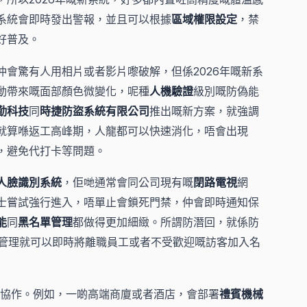
系統會即時發出警報，並且可以根據
區域權限設定
，禁
好普及。
會驚有人用相片或者影片嚟破解，但係2026年嘅新系
動帶來嘅面部顏色微變化，呢種
人機驗證
級別嘅防偽能
勤科技
同
時捷防盜系統有限公司
推出嘅新方案，就強調
就算喺返工高峰期，人龍都可以快速消化，唔會出現
，避免代打卡等問題。
人臉識別系統
，佢哋通常會同公司現有嘅
閉路電視
網
士嘗試強行進入，唔單止會鎖死門禁，仲會即時通知保
能
同
黑名單管理
都做得更加細緻。所謂防潛回，就係防
管理就可以即時將離職員工或者不受歡迎嘅訪客加入名
協作。例如，一啲高端商廈或者酒店，會部署
禮賓機械