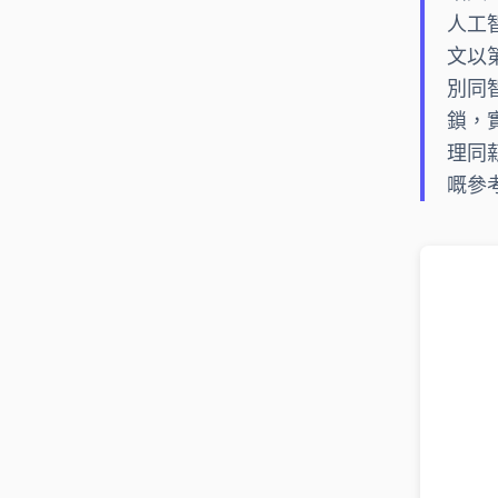
人工
文以
別同
鎖，
理同
嘅參