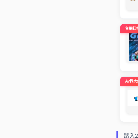
台網紅
Av界大
踏入