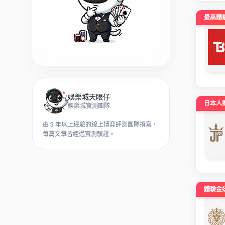
最高體
娛樂城天眼仔
日本人團
娛樂城實測團隊
由 5 年以上經驗的線上博弈評測團隊撰寫，
每篇文章皆經過實測驗證。
體驗金送