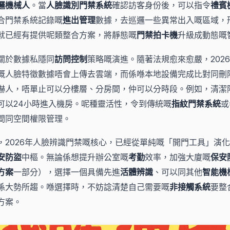
邏機械人
。當
人臉識別門禁系統
確認訪客身份後，可以指令
禮賓
合門禁系統記錄嘅
進出管理
數據，去巡邏一些異常出入嘅區域，
就已經有提供呢類整合方案，將靜態嘅
門禁拍卡機
升級成動態嘅
關於數據私隱同
訪問控制
策略嘅演進。隨著法規愈來愈嚴，202
嘅人臉特徵數據唔會上傳去雲端，而係喺本地設備完成比對同刪
嚇人，唔單止可以分樓層、分房間，仲可以分時段。例如，清潔
可以24小時進入機房。呢種靈活性，令到傳統嘅
指紋門禁系統
或
間同空間權限管理。
，2026年人臉辨識門禁嘅核心，已經從單純嘅「開門工具」演
安防盜
中樞。無論係想提升辦公室嘅
考勤
效率，加強大廈嘅
保安
方案
一部分），選擇一個具備先進
活體辨識
、可以同其他
智能機
係大勢所趨。喺選擇時，不妨諗清楚自己需要嘅
非接觸系統
要整
方案。