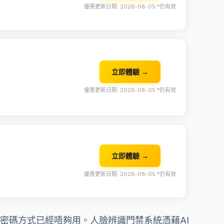
優惠更新日期: 2026-08-05 *仍有效
立即體驗 →
優惠更新日期: 2026-08-05 *仍有效
立即體驗 →
優惠更新日期: 2026-08-05 *仍有效
、密碼方式已經唔夠用。人臉辨識門禁系統憑藉AI