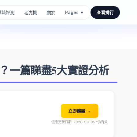
樂城評測
老虎機
關於
Pages
▼
查看排行
？一篇睇盡5大實證分析
立即體驗 →
優惠更新日期: 2026-08-05 *仍有效