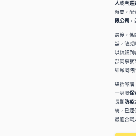
人
或者
巡
時間，配
限公司
，
最後，係
話，敏感
以精細到
部同事就
細緻嘅時
總括嚟講
一身嘅
保
長期
防疫
統，已經
最適合嘅